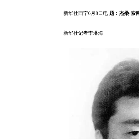
新华社西宁6月8日电
题：杰桑·索
新华社记者李琳海