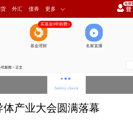
期货
外汇
债券
更多
买基金0申购费>
基金理财
名家直播
公司新闻
> 正文
半导体产业大会圆满落幕