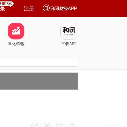
注册
量化精选
下载APP