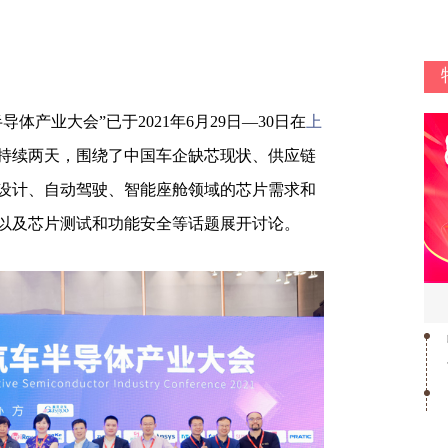
导体产业大会”已于2021年6月29日—30日在
上
持续两天，围绕了中国车企缺芯现状、供应链
设计、自动驾驶、智能座舱领域的芯片需求和
以及芯片测试和功能安全等话题展开讨论。