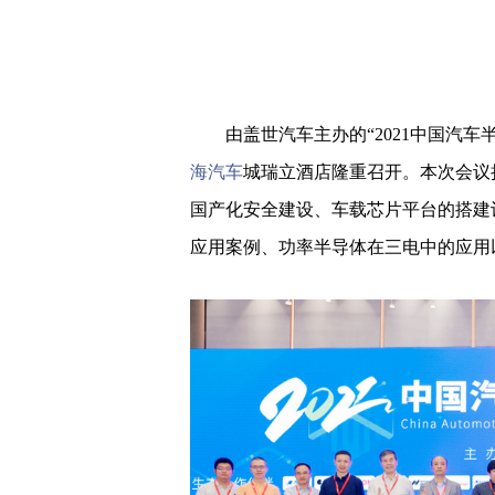
由盖世汽车主办的“2021中国汽车半
海汽车
城瑞立酒店隆重召开。本次会议
国产化安全建设、车载芯片平台的搭建
应用案例、功率半导体在三电中的应用