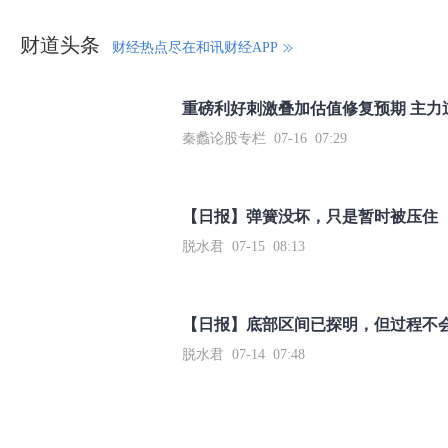
财道头条
财经热点尽在和讯财经APP
秦蠡论股专栏 07-16 07:29
【日报】弹簧没坏，只是暂时被压住
脱水君 07-15 08:13
【日报】底部区间已探明，但过程不
脱水君 07-14 07:48