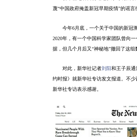
蔑“中国政府掩盖新冠早期疫情”的谣言
今年6月底，一个关于中国的新冠
2020年，有一个中国科学家团队曾向
据，但几个月后又“神秘地”撤回了这组
对此，新华社记者
刘阳
和王子辰通
约时报》就新华社专访发文报道。不少
新华社专访表示感谢。