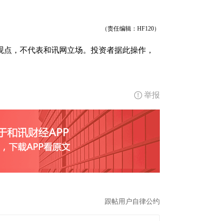
（责任编辑：HF120）
观点，不代表和讯网立场。投资者据此操作，
举报
跟帖用户自律公约