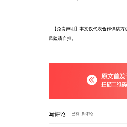
【免责声明】本文仅代表合作供稿方
风险请自担。
写评论
已有
条评论