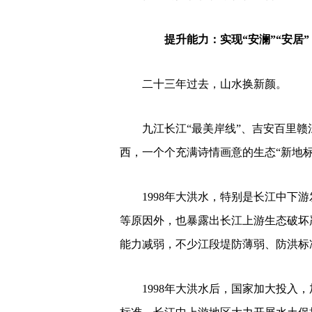
提升能力：实现“安澜”“安居”
二十三年过去，山水换新颜。
九江长江“最美岸线”、吉安百里
西，一个个充满诗情画意的生态“新地标
1998年大洪水，特别是长江中下
等原因外，也暴露出长江上游生态破坏
能力减弱，不少江段堤防薄弱、防洪标
1998年大洪水后，国家加大投入