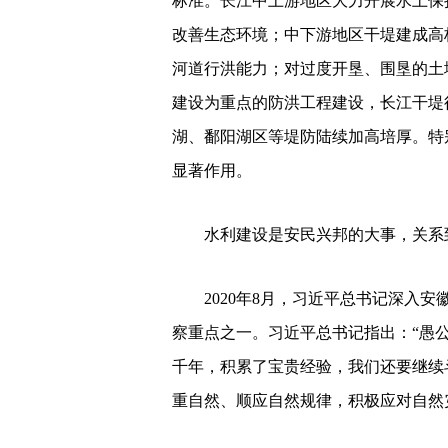
标准。长江中上游地区大力开展水土保
改善生态环境；中下游地区干堤建成高
河道行洪能力；对过度开垦、围垦的土
建设为重点的防洪工程建设，长江干堤
湖、鄱阳湖区等堤防陆续加高培厚。特
显著作用。
水利建设是安民兴邦的大事，关系
2020年8月，习近平总书记深入
察重点之一。习近平总书记指出：“愚
千年，积累了宝贵经验，我们还要继续
重自然、顺应自然规律，积极应对自然