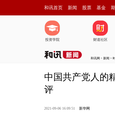
和讯首页
新闻
股票
基金
投资学院
财道社区
和讯网
>
新闻
>
中国共产党人的
评
2021-09-06 16:09:51
新华网