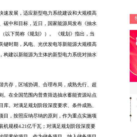
快速发展，适应新型电力系统建设和大规模高
、碳中和目标，近日，国家能源局发布《抽水
年）》（以下简称《规划》）。 《规划》指出，当
关键时期，风电、光伏发电等新能源大规模高
，构建以新能源为主体的新型电力系统对抽水
共存，区域协调、合理布局，成熟先行、超
则。在全国范围内普查筛选抽水蓄能资源站点
目库。对满足规划阶段深度要求、条件成熟、
项目，按照应纳尽纳的原则，作为重点实施项
机规模4.21亿千瓦；对满足规划阶段深度要
约因素的项目，作为储备项目，纳入储备项目