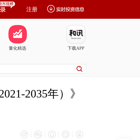
注册
量化精选
下载APP
1-2035年）》