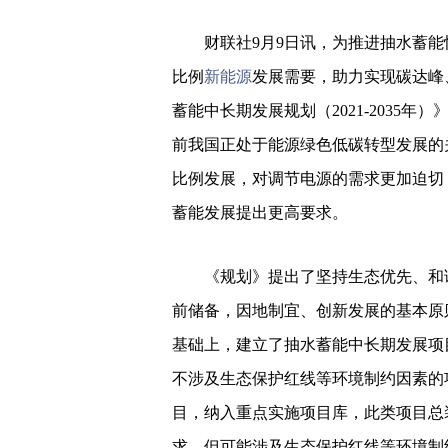
财联社9月9日讯，为推进抽水蓄能
比例
新能源
发展需要，助力实现碳达峰
蓄能中长期发展规划（2021-2035
前我国正处于能源绿色低碳转型发展的
比例发展，对调节电源的需求更加迫切
蓄能发展提出更高要求。
《规划》提出了坚持生态优先、和谐
前储备，因地制宜、创新发展的基本原
基础上，建立了抽水蓄能中长期发展项
不涉及生态保护红线等环境制约因素的
目，纳入重点实施项目库，此类项目总装
求，但可能涉及生态保护红线等环境制