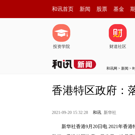
和讯首页
新闻
股票
基金
投资学院
财道社区
和讯网
>
新闻
>
香港特区政府：
2021-09-20 15:32:28
和讯
新华社
新华社香港9月20日电 2021年