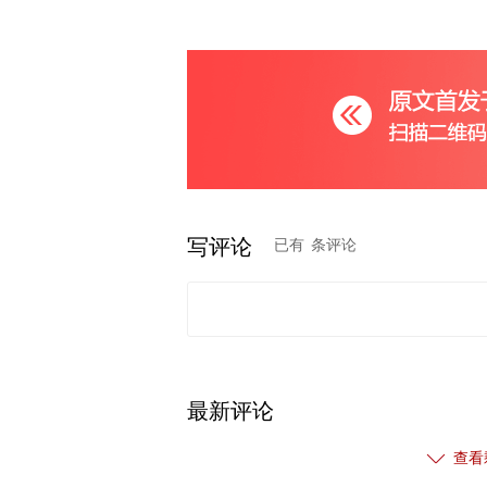
写评论
已有
条评论
最新评论
查看