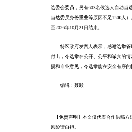
选委会委员，另有603名候选人自动
当然委员身份重叠等原因不足1500人）。
至2026年10月21日结束。
特区政府发言人表示，感谢选举管
付出，令选举在公开、公平和诚实的情
援和专业意见，令选举能在安全有序的
编辑：聂毅
【免责声明】本文仅代表合作供稿方
风险请自担。