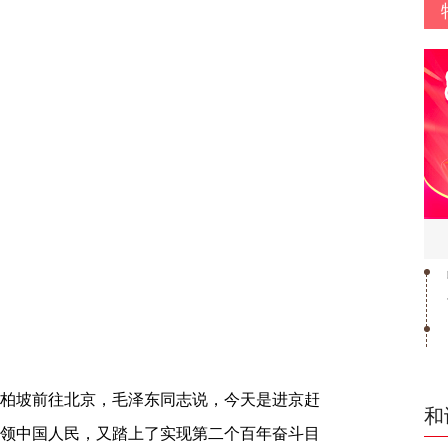
西柏坡前往北京，毛泽东同志说，今天是进京赶
和
带领中国人民，又踏上了实现第二个百年奋斗目