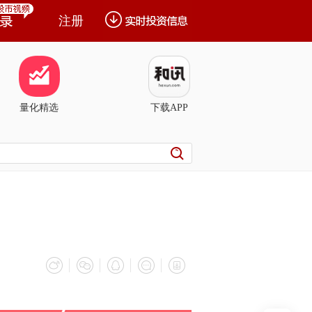
注册
量化精选
下载APP