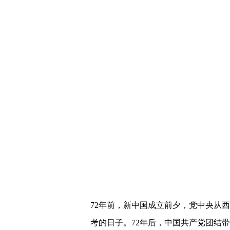
72年前，新中国成立前夕，党中央从
考的日子。72年后，中国共产党团结