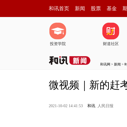
和讯首页
新闻
股票
基金
投资学院
财道社区
和讯网
>
新闻
>
微视频｜新的赶
2021-10-02 14:41:53
和讯
人民日报