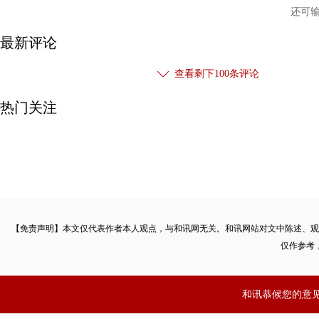
还可
最新评论
查看剩下
100
条评论
热门关注
【免责声明】本文仅代表作者本人观点，与和讯网无关。和讯网站对文中陈述、观
仅作参考
和讯恭候您的意