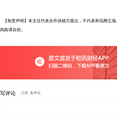
【免责声明】本文仅代表合作供稿方观点，不代表和讯网立场
风险请自担。
写评论
已有
条评论