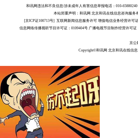
和讯网违法和不良信息/涉未成年人有害信息举报电话：010-65880240 客服电话：01
本站郑重声明：和讯网 北京和讯在线信息咨询服务
[
京ICP证100713号
]
互联网新闻信息服务许可
增值电信业务经营许可证[B2-
信息网络传播视听节目许可证：0109404号
广播电视节目制作经营许可证（
京公网
Copyright©和讯网 北京和讯在线信息咨