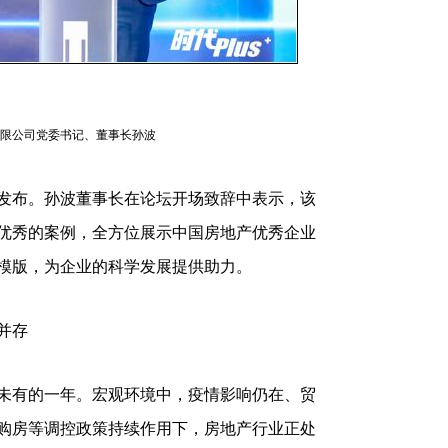
限公司党委书记、董事长孙波
发布。孙波董事长在论坛开场致辞中表示，该
优秀的案例，全方位展示中国房地产优秀企业
模版，为企业的科学发展提供助力。
并存
未有的一年。宏观环境中，疫情影响仍在、贸
购房等调控政策持续作用下，房地产行业正处