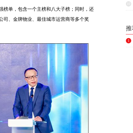
10
榜单，包含一个主榜和八大子榜；同时，还
公司、金牌物业、最佳城市运营商等多个奖
推
1