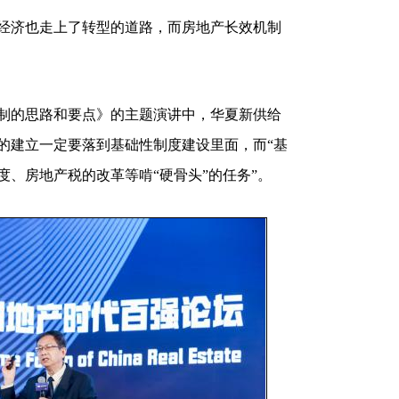
济也走上了转型的道路，而房地产长效机制
的思路和要点》的主题演讲中，华夏新供给
的建立一定要落到基础性制度建设里面，而“基
、房地产税的改革等啃“硬骨头”的任务”。