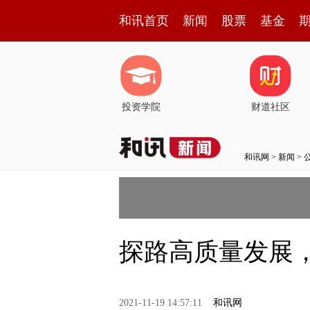
和讯首页
新闻
股票
基金
投资学院
财道社区
和讯网
>
新闻
>
探路高质量发展
2021-11-19 14:57:11
和讯网