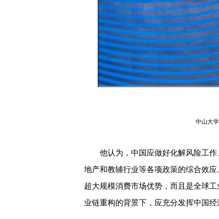
中山大学
他认为，中国应做好化解风险工作、
地产和教辅行业等各项政策的综合效应
超大规模消费市场优势，而且是全球工
业链重构的背景下，应充分发挥中国经