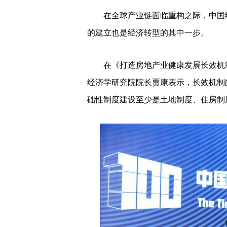
在全球产业链面临重构之际，中国经
的建立也是经济转型的其中一步。
在《打造房地产业健康发展长效机制
经济学研究院院长贾康表示，长效机制
础性制度建设至少是土地制度、住房制度