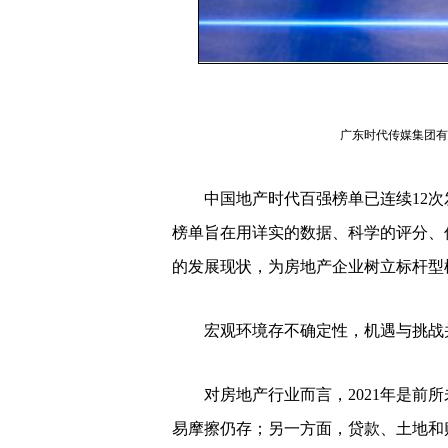
广东时代传媒集团有
中国地产时代百强榜单已连续12次
榜单旨在用详实的数据、科学的评分、
的发展现状，为房地产企业树立标杆型
宏观环境存不确定性，机遇与挑战
对房地产行业而言，2021年是前所
易摩擦仍存；另一方面，贷款、土地和