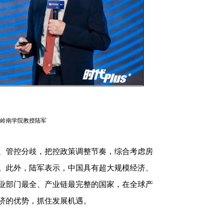
岭南学院教授陆军
管控分歧，把控政策调整节奏，综合考虑房
。此外，陆军表示，中国具有超大规模经济、
业部门最全、产业链最完整的国家，在全球产
济的优势，抓住发展机遇。