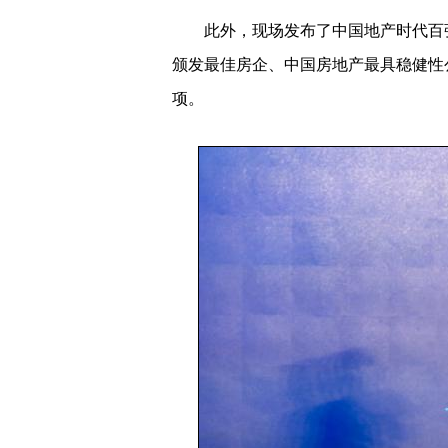
此外，现场发布了中国地产时代百强
颁发最佳房企、中国房地产最具稳健性
项。