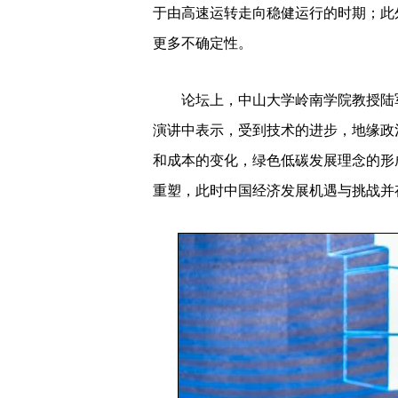
于由高速运转走向稳健运行的时期；此
更多不确定性。
论坛上，中山大学岭南学院教授陆军
演讲中表示，受到技术的进步，地缘政
和成本的变化，绿色低碳发展理念的形
重塑，此时中国经济发展机遇与挑战并