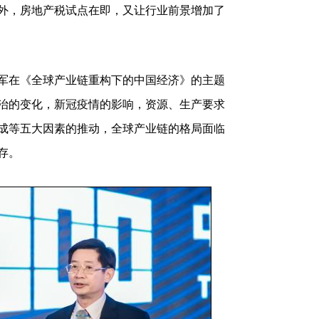
外，房地产税试点在即，又让行业前景增加了
在《全球产业链重构下的中国经济》的主题
治的变化，新冠疫情的影响，资源、生产要求
成等五大因素的推动，全球产业链的格局面临
存。