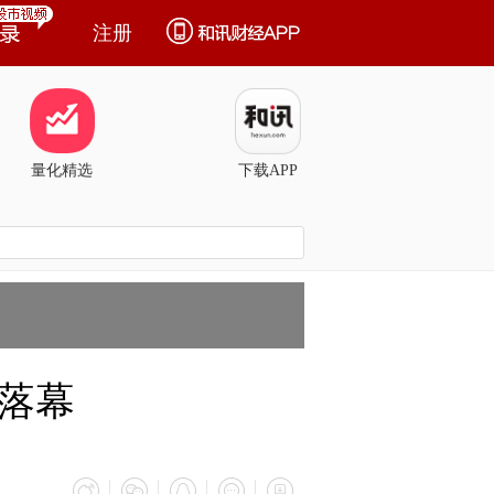
注册
量化精选
下载APP
落幕