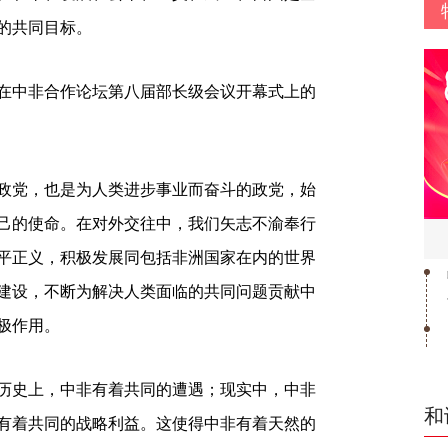
的共同目标。
平在中非合作论坛第八届部长级会议开幕式上的
党，也是为人类进步事业而奋斗的政党，始
己的使命。在对外交往中，我们矢志不渝奉行
平正义，积极发展同包括非洲国家在内的世界
建设，不断为解决人类面临的共同问题贡献中
极作用。
历史上，中非有着共同的遭遇；现实中，中非
和
有着共同的战略利益。这使得中非有着天然的