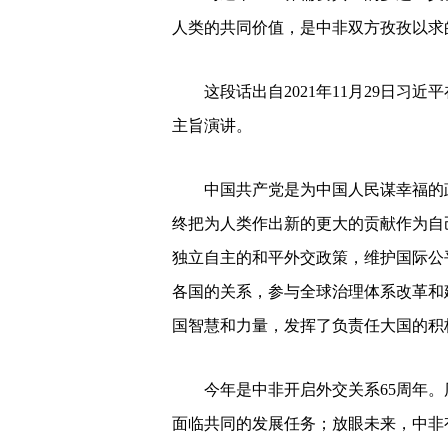
人类的共同价值，是中非双方孜孜以求
这段话出自2021年11月29日习近
主旨演讲。
中国共产党是为中国人民谋幸福的政
终把为人类作出新的更大的贡献作为自
独立自主的和平外交政策，维护国际公
各国的关系，参与全球治理体系改革和
国智慧和力量，发挥了负责任大国的积
今年是中非开启外交关系65周年。
面临共同的发展任务；放眼未来，中非