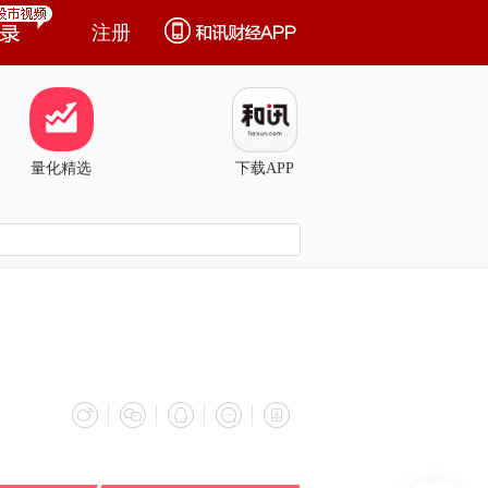
注册
量化精选
下载APP