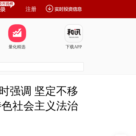
注册
量化精选
下载APP
时强调 坚定不移
特色社会主义法治