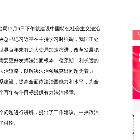
政治局12月6日下午就建设中国特色社会主义法治
央总书记习近平在主持学习时强调，我国正处
世界百年未有之大变局加速演进，改革发展稳
需要更好发挥法治固根本、稳预期、利长远的
法治道路，以解决法治领域突出问题为着力
系建设，提高全面依法治国能力和水平，为全
个百年奋斗目标提供有力法治保障。
个问题进行讲解，提出了工作建议。中央政治
了讨论。