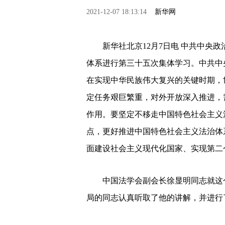
2021-12-07 18:13:14
新华网
新华社北京12月7日电 中共中央
体系进行第三十五次集体学习。中共中
在实现中华民族伟大复兴的关键时期，
定任务艰巨繁重，对外开放深入推进，
作用。要坚定不移走中国特色社会主义
点，更好推进中国特色社会主义法治体
面建设社会主义现代化国家、实现第二
中国法学会副会长徐显明同志就这
局的同志认真听取了他的讲解，并进行