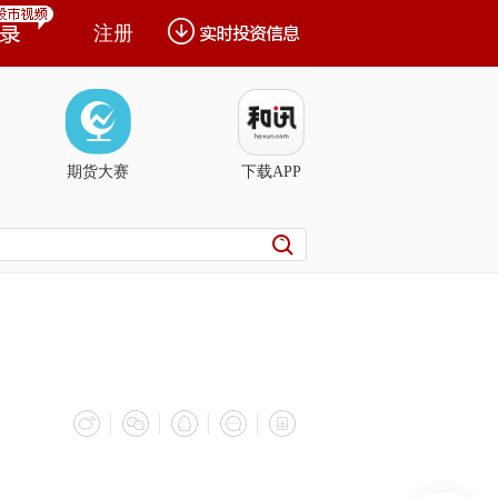
注册
期货大赛
下载APP