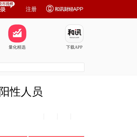
注册
量化精选
下载APP
阳性人员