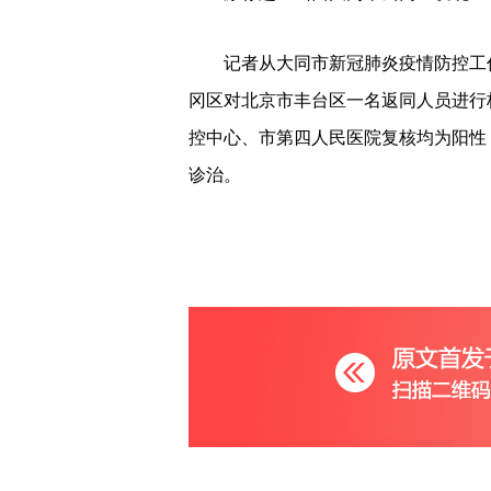
记者从大同市新冠肺炎疫情防控工作
冈区对北京市丰台区一名返同人员进行
控中心、市第四人民医院复核均为阳性
诊治。