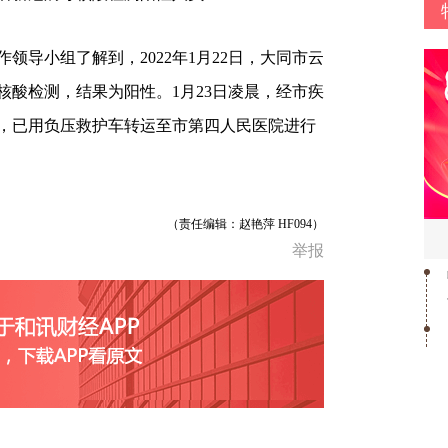
领导小组了解到，2022年1月22日，大同市云
核酸检测，结果为阳性。1月23日凌晨，经市疾
，已用负压救护车转运至市第四人民医院进行
（责任编辑：赵艳萍 HF094）
举报