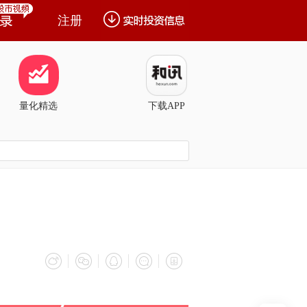
注册
量化精选
下载APP