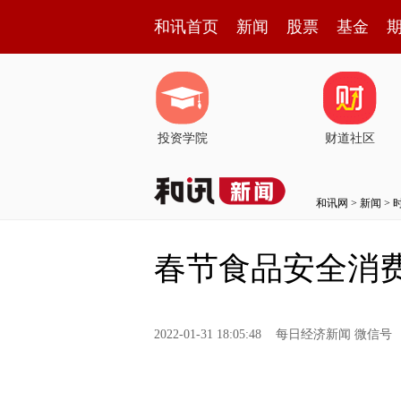
和讯首页
新闻
股票
基金
投资学院
财道社区
和讯网
>
新闻
>
春节食品安全消
2022-01-31 18:05:48
每日经济新闻 微信号