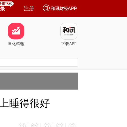
注册
量化精选
下载APP
上睡得很好