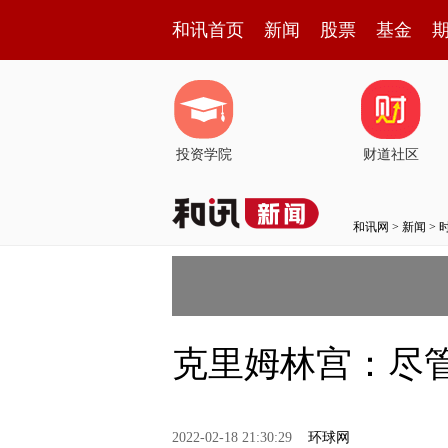
和讯首页
新闻
股票
基金
投资学院
财道社区
和讯网
>
新闻
>
克里姆林宫：尽
2022-02-18 21:30:29
环球网