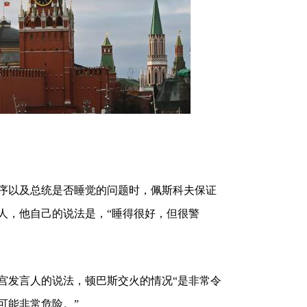
序以及总统是否睡觉的问题时，佩斯科夫保证
人，他自己的说法是，“睡得很好，但很警
宫发言人的说法，顿巴斯交火的情况“是非常令
可能非常危险。”