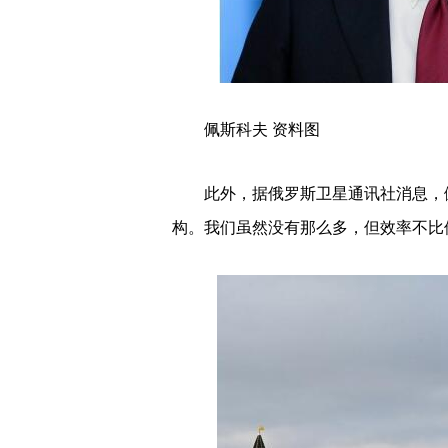
佩斯科夫 资料图
此外，据俄罗斯卫星通讯社消息，
构。我们虽然没有那么多，但效率不比