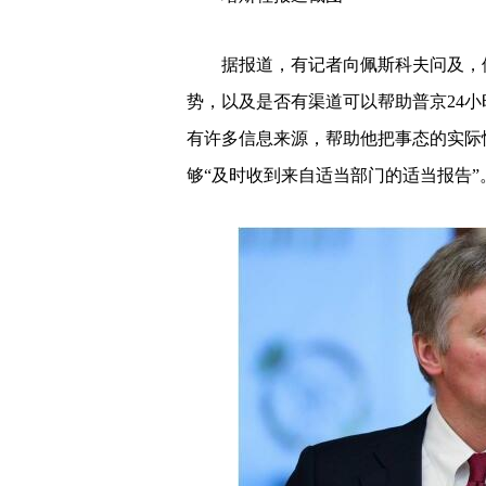
据报道，有记者向佩斯科夫问及，
势，以及是否有渠道可以帮助普京24
有许多信息来源，帮助他把事态的实际
够“及时收到来自适当部门的适当报告”