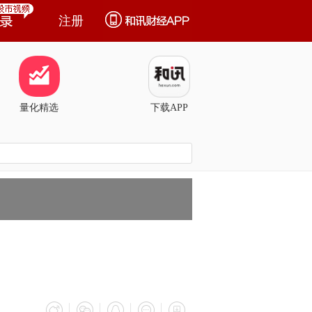
注册
量化精选
下载APP