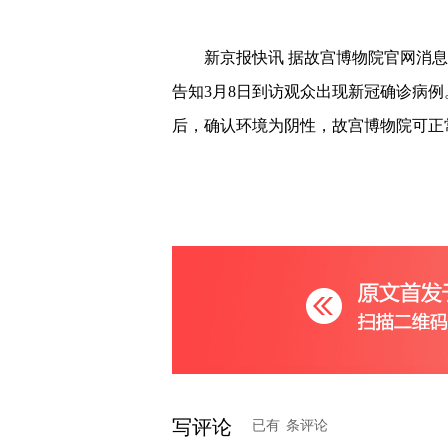
新京报快讯 据故宫博物院官网消息，
告知3月8日到访观众出现新冠确诊病
后，确认环境为阴性，故宫博物院可正
写评论
已有
条评论