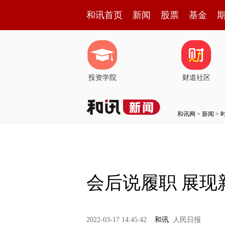
和讯首页
新闻
股票
基金
投资学院
财道社区
和讯网
>
新闻
>
会后说履职 展现
2022-03-17 14:45:42
和讯
人民日报