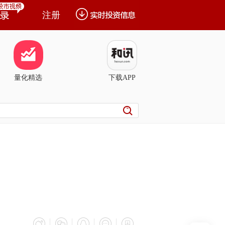
注册
量化精选
下载APP