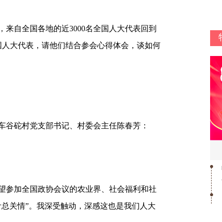
来自全国各地的近3000名全国人大代表回到
国人大代表，请他们结合参会心得体会，谈如何
车谷砣村党支部书记、村委会主任陈春芳：
望参加全国政协会议的农业界、社会福利和社
叶总关情”。我深受触动，深感这也是我们人大