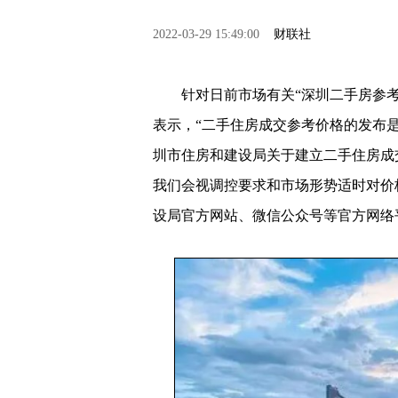
2022-03-29 15:49:00
财联社
针对日前市场有关“深圳二手房参考价
表示，“二手住房成交参考价格的发布
圳市住房和建设局关于建立二手住房成
我们会视调控要求和市场形势适时对价
设局官方网站、微信公众号等官方网络