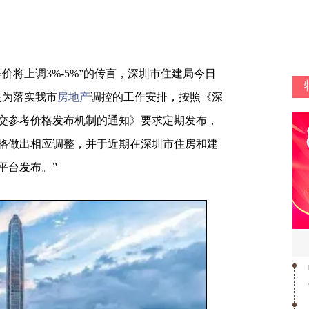
将上调3%-5%”的传言，深圳市住建局今日
是为落实我市
房地产
调控的工作安排，按照《深
交参考价格发布机制的通知》要求定期发布，
格做出相应调整，并于近期在深圳市住房和建
平台发布。”