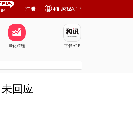
注册
量化精选
下载APP
尚未回应