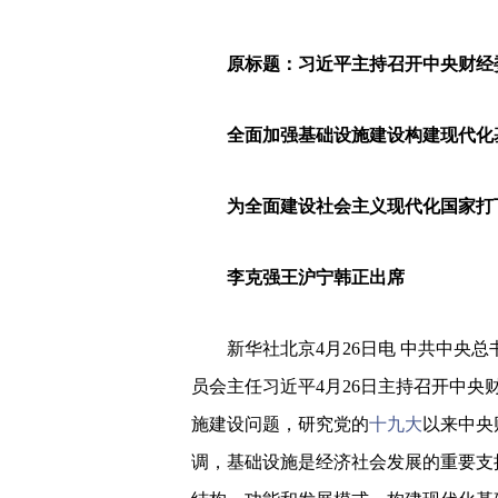
原标题：习近平主持召开中央财经
全面加强基础设施建设构建现代化
为全面建设社会主义现代化国家打
李克强王沪宁韩正出席
新华社北京4月26日电 中共中央
员会主任习近平4月26日主持召开中
施建设问题，研究党的
十九大
以来中央
调，基础设施是经济社会发展的重要支