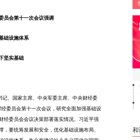
委员会第十一次会议强调
基础设施体系
下坚实基础
总书记、国家主席、中央军委主席、中央财经委
央财经委员会第十一次会议，研究全面加强基础设
财经委员会会议决策部署落实情况。习近平强
和
撑，要统筹发展和安全，优化基础设施布局、