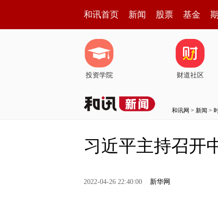
和讯首页
新闻
股票
基金
投资学院
财道社区
和讯网
>
新闻
>
习近平主持召开
2022-04-26 22:40:00
新华网