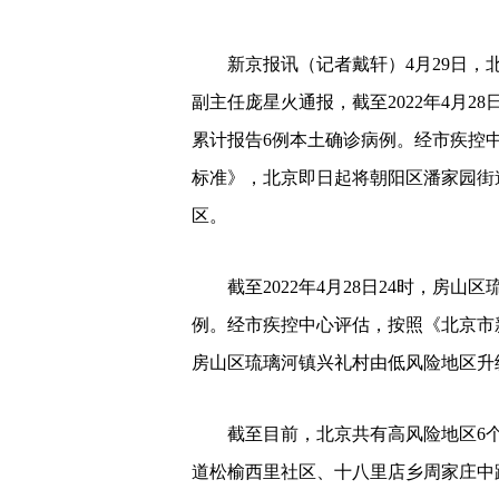
新京报讯（记者戴轩）4月29日，北
副主任庞星火通报，截至2022年4月2
累计报告6例本土确诊病例。经市疾控
标准》，北京即日起将朝阳区潘家园街
区。
截至2022年4月28日24时，房山区
例。经市疾控中心评估，按照《北京市
房山区琉璃河镇兴礼村由低风险地区升
截至目前，北京共有高风险地区6个
道松榆西里社区、十八里店乡周家庄中