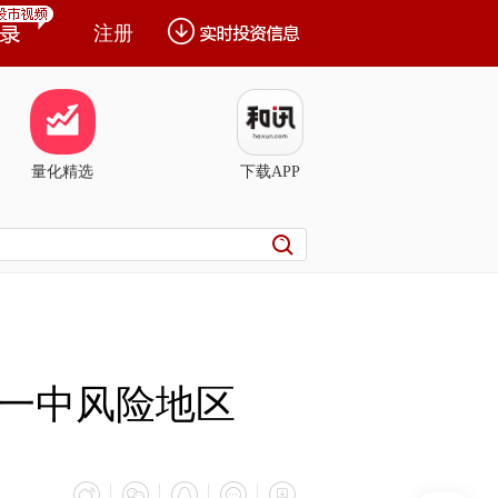
注册
量化精选
下载APP
一中风险地区