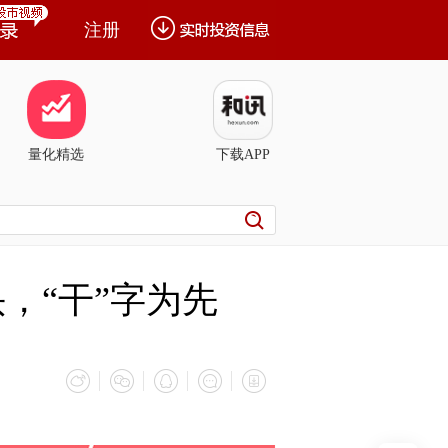
注册
量化精选
下载APP
头，“干”字为先