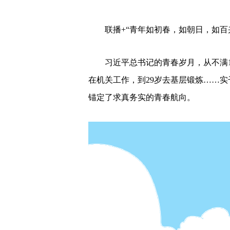
联播+“青年如初春，如朝日，如百
习近平总书记的青春岁月，从不满1
在机关工作，到29岁去基层锻炼……
锚定了求真务实的青春航向。