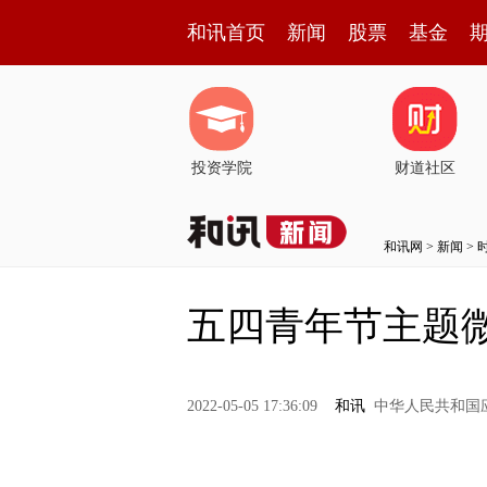
和讯首页
新闻
股票
基金
投资学院
财道社区
和讯网
>
新闻
>
五四青年节主题
2022-05-05 17:36:09
和讯
中华人民共和国