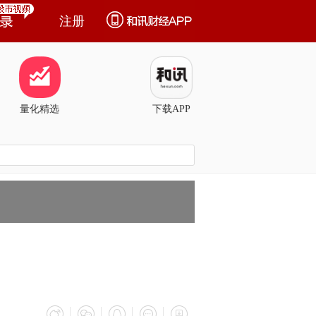
注册
量化精选
下载APP