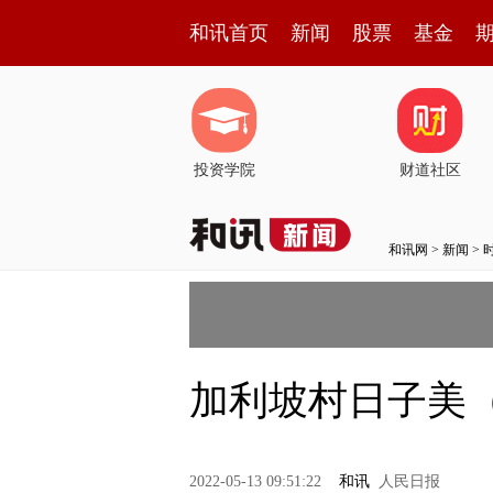
和讯首页
新闻
股票
基金
投资学院
财道社区
和讯网
>
新闻
>
加利坡村日子美
2022-05-13 09:51:22
和讯
人民日报