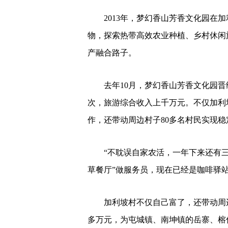
2013年，梦幻香山芳香文化园在
物，探索热带高效农业种植、乡村休闲
产融合路子。
去年10月，梦幻香山芳香文化园晋
次，旅游综合收入上千万元。不仅加利
作，还带动周边村子80多名村民实现稳
“不耽误自家农活，一年下来还有三
草餐厅”做服务员，现在已经是咖啡驿
加利坡村不仅自己富了，还带动周
多万元，为屯城镇、南坤镇的岳寨、榕仔