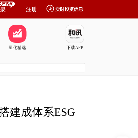
注册
量化精选
下载APP
搭建成体系ESG