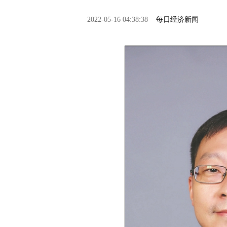
2022-05-16 04:38:38
每日经济新闻