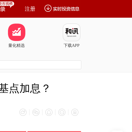
注册
量化精选
下载APP
0基点加息？