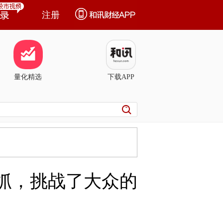
注册
量化精选
下载APP
被抓，挑战了大众的