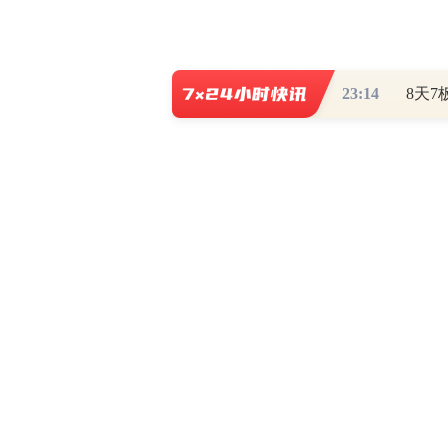
23:14