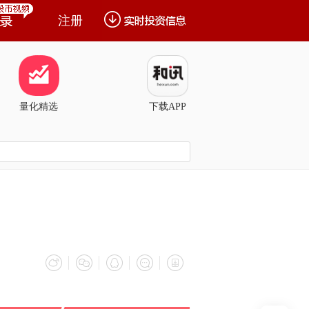
注册
量化精选
下载APP