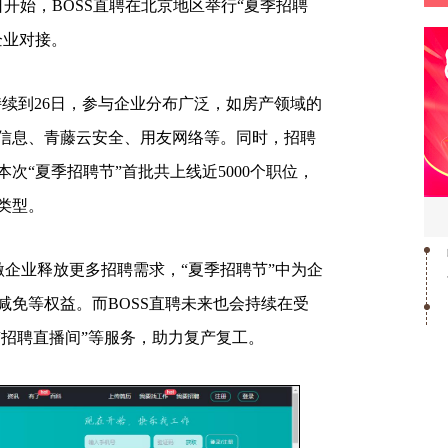
日开始，BOSS直聘在北京地区举行“夏季招聘
企业对接。
续到26日，参与企业分布广泛，如房产领域的
信息、青藤云安全、用友网络等。同时，招聘
次“夏季招聘节”首批共上线近5000个职位，
类型。
企业释放更多招聘需求，“夏季招聘节”中为企
减免等权益。而BOSS直聘未来也会持续在受
“招聘直播间”等服务，助力复产复工。