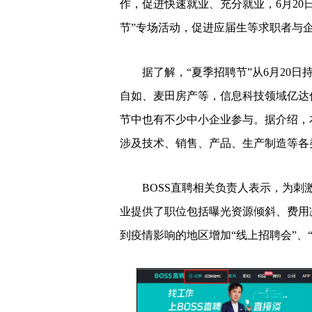
作，促进快速就业、充分就业，6月20
节”专场活动，促进应届生等求职者与
据了解，“夏季招聘节”从6月20日持
自如、麦田房产等，信息科技领域亿达
节中也有不少中小企业参与。据介绍，本
涉及技术、销售、产品、生产制造等各
BOSS直聘相关负责人表示，为刺激
业提供了职位包括曝光资源倾斜、费用
到疫情影响的地区增加“线上招聘会”、