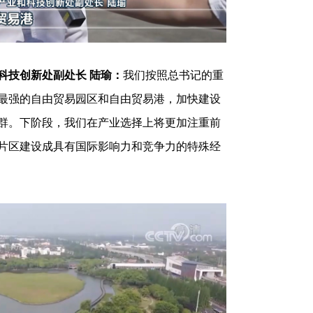
科技创新处副处长 陆瑜：
我们按照总书记的重
最强的自由贸易园区和自由贸易港，加快建设
群。下阶段，我们在产业选择上将更加注重前
片区建设成具有国际影响力和竞争力的特殊经