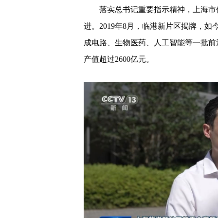
落实总书记重要指示精神，上海市
进。2019年8月，临港新片区揭牌，
成电路、生物医药、人工智能等一批前沿
产值超过2600亿元。