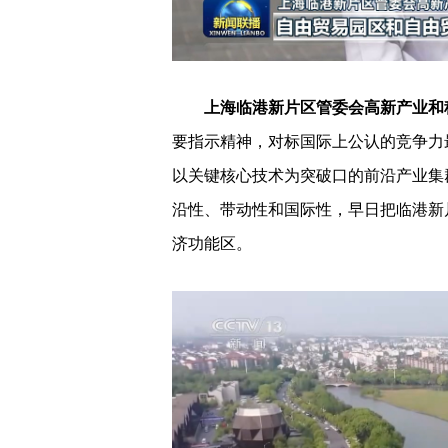
上海临港新片区管委会高新产业和
要指示精神，对标国际上公认的竞争力
以关键核心技术为突破口的前沿产业集
沿性、带动性和国际性，早日把临港新
济功能区。