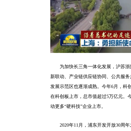
为加快长三角一体化发展，沪苏浙
新联动、产业链供应链协同、公共服务
发展示范区也逐渐成熟。今年6月，科创
在科创板上市，总市值超过5万亿元。
动更多“硬科技”企业上市。
2020年11月，浦东开发开放3