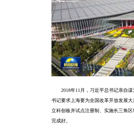
2018年11月，习近平总书记亲
书记要求上海要为全国改革开放发展大
立科创板并试点注册制、实施长三角区
完成好。