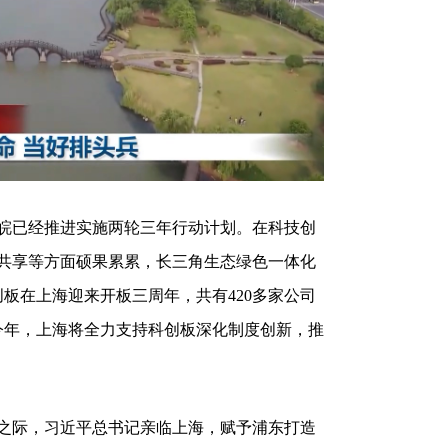
皖已经推进实施两轮三年行动计划。在科技创
共享等方面硕果累累，长三角生态绿色一体化
板在上海迎来开板三周年，共有420多家公司
今年，上海将全力支持科创板深化制度创新，推
0周年之际，习近平总书记亲临上海，赋予浦东打造