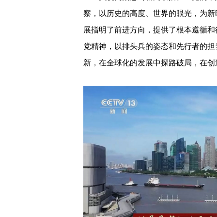
察，以历史的高度、世界的眼光，为新
展指明了前进方向，提供了根本遵循和
党精神，以排头兵的姿态和先行者的担
新，在全球化的发展中探路破局，在创