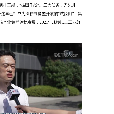
倒排工期，“挂图作战”。三大任务，齐头并
如今这里已经成为深耕制度型开放的“试验田”，集
产业集群蓬勃发展，2021年规模以上工业总