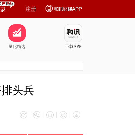
注册
量化精选
下载APP
好排头兵