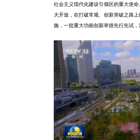
社会主义现代化建设引领区的重大使命
大开放，在打破常规、创新突破之路上探
施，一批重大功能创新举措先行先试，