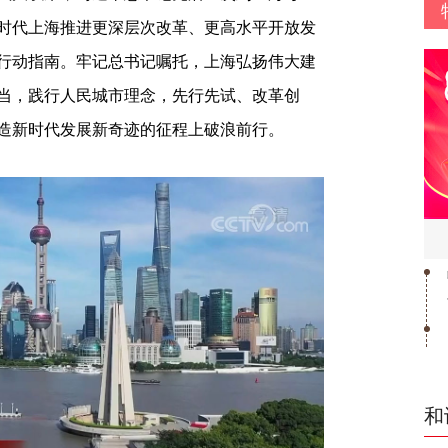
时代上海推进更深层次改革、更高水平开放发
行动指南。牢记总书记嘱托，上海弘扬伟大建
当，践行人民城市理念，先行先试、改革创
造新时代发展新奇迹的征程上破浪前行。
和