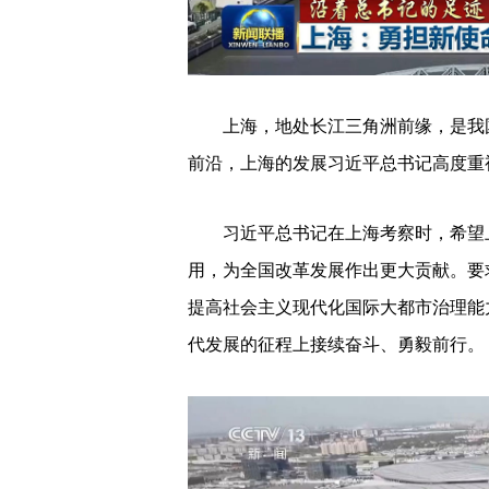
上海，地处长江三角洲前缘，是我
前沿，上海的发展习近平总书记高度重
习近平总书记在上海考察时，希望
用，为全国改革发展作出更大贡献。要
提高社会主义现代化国际大都市治理能
代发展的征程上接续奋斗、勇毅前行。