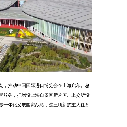
自谋划，推动中国国际进口博览会在上海启幕。总
局服务，把增设上海自贸区新片区、上交所设
域一体化发展国家战略，这三项新的重大任务