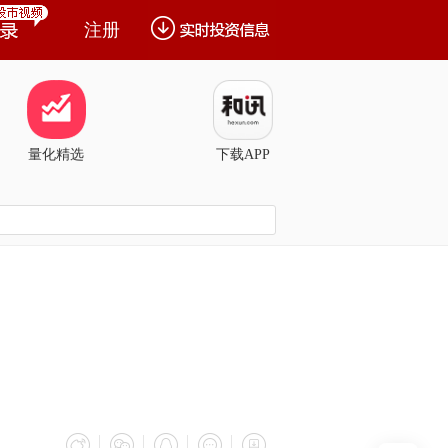
注册
量化精选
下载APP