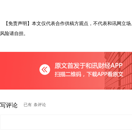
【免责声明】本文仅代表合作供稿方观点，不代表和讯网立场
风险请自担。
写评论
已有
条评论