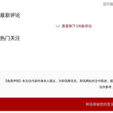
还可
最新评论
查看剩下
100
条评论
热门关注
【免责声明】本文仅代表作者本人观点，与和讯网无关。和讯网站对文中陈述、观
仅作参考
和讯恭候您的意