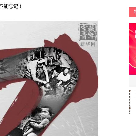
不能忘记！