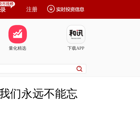
注册
量化精选
下载APP
，我们永远不能忘