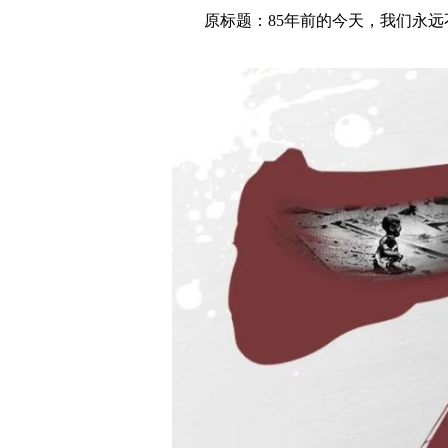
原标题：85年前的今天，我们永远