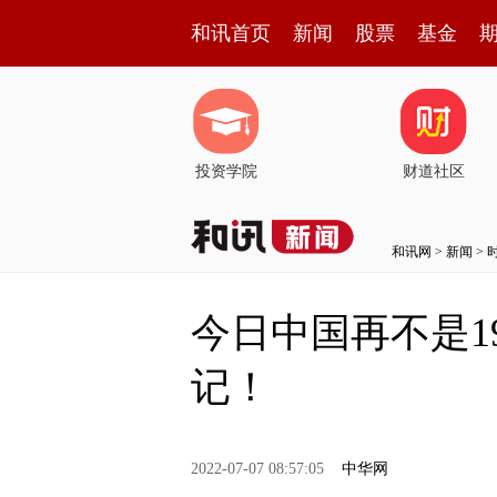
和讯首页
新闻
股票
基金
投资学院
财道社区
和讯网
>
新闻
>
今日中国再不是1
记！
2022-07-07 08:57:05
中华网