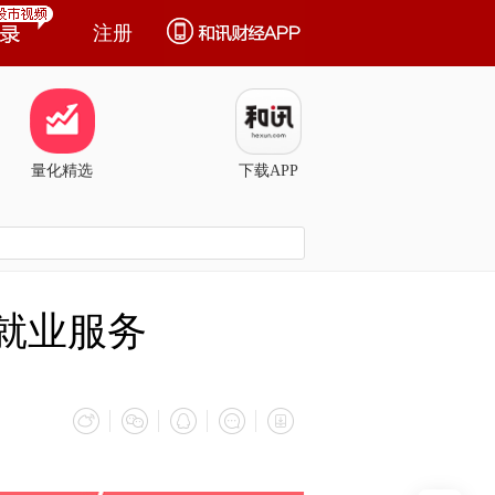
注册
量化精选
下载APP
就业服务