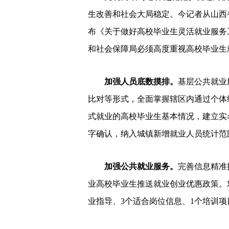
生改善和社会大局稳定。今记者从山西
布《关于做好高校毕业生灵活就业服务
和社会保障局必须高度重视高校毕业生
加强人员底数摸排。
基层公共就业
比对等形式，全面掌握辖区内通过个体
式就业的高校毕业生基本情况，建立实
字确认，纳入城镇新增就业人员统计范
加强公共就业服务。
完善信息精准
业高校毕业生推送就业创业优惠政策。
业指导、3个适合岗位信息、1个培训