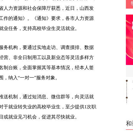
省人力资源和社会保障厅获悉，近日，山西发
工作的通知》。《通知》要求，各市人力资源
就业任务，支持高校毕业生灵活就业。
服务机构，要通过实地走访、调查摸排、数据
经营、非全日制用工以及新业态等灵活多样方
名制台账，全面掌握其等基本情况，经本人签
围，纳入“一对一”服务对象。
推送机制，通过短消息、微信群等，向灵活就
对于就业转失业的高校毕业生，至少提供1次职
项目或就业见习机会，促进其尽快就业。
和