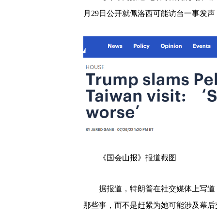
月29日公开就佩洛西可能访台一事发
《国会山报》报道截图
据报道，特朗普在社交媒体上写道
那些事，而不是赶紧为她可能涉及幕后