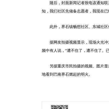
随后，封面新闻记者致电该通知联系
知，我们社区先储备志愿者，我现在已
此外，界石镇畅想社区、东城社区也
据网友拍摄视频显示，现场火光冲天
频中有人说，“遭不住了，遭不住了。
另据重庆市民拍摄的视频、图片显示
地看到巴南界石燃起的明火。