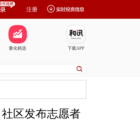
注册
量化精选
下载APP
，社区发布志愿者