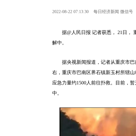
2022-08-22 07:13:30
每日经济新闻 微信号
据@人民日报 记者获悉， 21日， 
解中。
据央视新闻报道，记者从重庆市巴南区委宣
右，重庆市巴南区界石镇新玉村所辖山
应急力量约1500人前往扑救。目前，
中。