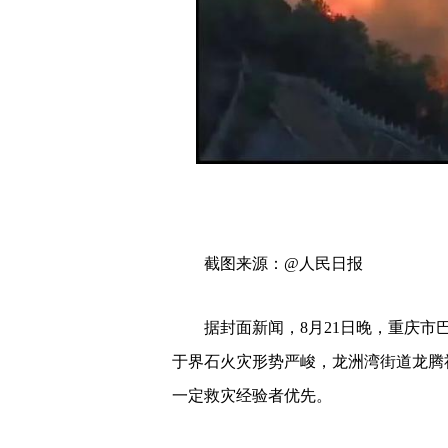
截图来源：@人民日报
据封面新闻，8月21日晚，重庆市巴
于界石火灾形势严峻，龙洲湾街道龙腾
一定救灾经验者优先。