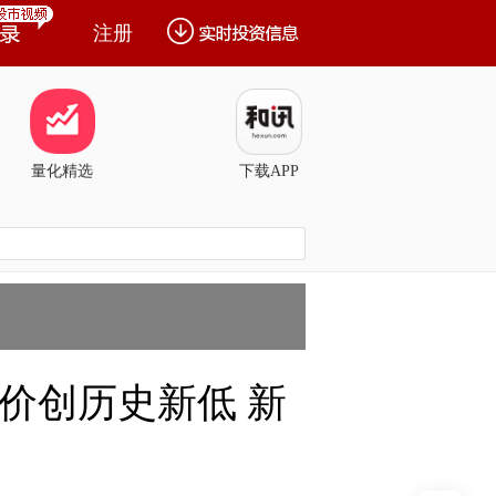
注册
量化精选
下载APP
股价创历史新低 新