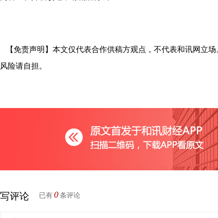
【免责声明】本文仅代表合作供稿方观点，不代表和讯网立场
风险请自担。
0
写评论
已有
条评论