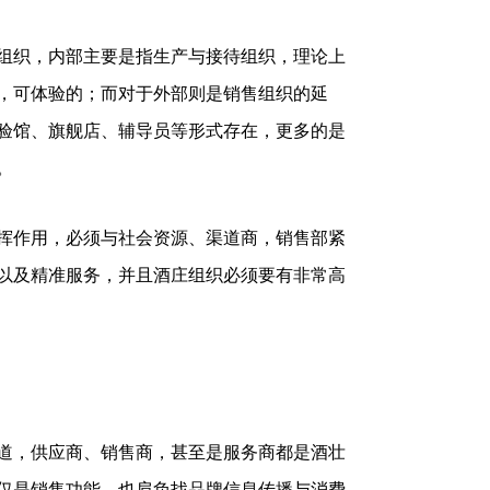
组织，内部主要是指生产与接待组织，理论上
，可体验的；而对于外部则是销售组织的延
验馆、旗舰店、辅导员等形式存在，更多的是
。
挥作用，必须与社会资源、渠道商，销售部紧
以及精准服务，并且酒庄组织必须要有非常高
道，供应商、销售商，甚至是服务商都是酒壮
仅是销售功能，也肩负找品牌信息传播与消费