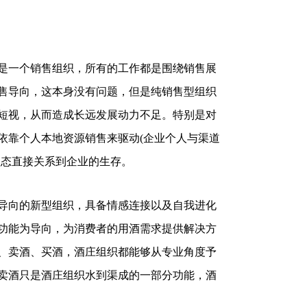
是一个销售组织，所有的工作都是围绕销售展
售导向，这本身没有问题，但是纯销售型组织
短视，从而造成长远发展动力不足。特别是对
依靠个人本地资源销售来驱动(企业个人与渠道
状态直接关系到企业的生存。
导向的新型组织，具备情感连接以及自我进化
功能为导向，为消费者的用酒需求提供解决方
、卖酒、买酒，酒庄组织都能够从专业角度予
卖酒只是酒庄组织水到渠成的一部分功能，酒