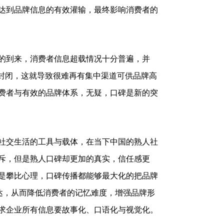
达到品牌信息的有效灌输，最终影响消费者的
的到来，消费者信息超载情况十分普遍，并
发封闭，这就导致很难再有集中渠道可供品牌高
费者与有效的品牌体系，无疑，口碑是新的突
社交生活的工具与载体，在当下中国的熟人社
斥，但是熟人口碑却更加的真实，信任感更
是攀比心理，口碑传播都能够最大化的把品牌
传达，从而降低消费者的记忆难度，增强品牌形
求企业所有信息要故事化、口语化与视觉化。