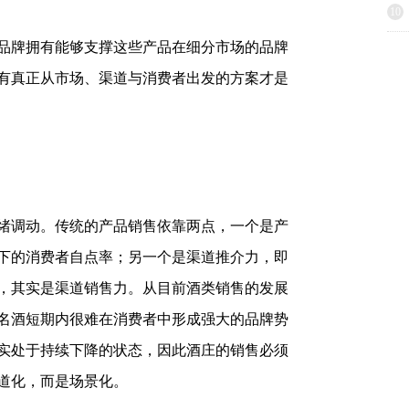
10
品牌拥有能够支撑这些产品在细分市场的品牌
有真正从市场、渠道与消费者出发的方案才是
绪调动。传统的产品销售依靠两点，一个是产
下的消费者自点率；另一个是渠道推介力，即
，其实是渠道销售力。从目前酒类销售的发展
名酒短期内很难在消费者中形成强大的品牌势
实处于持续下降的状态，因此酒庄的销售必须
道化，而是场景化。