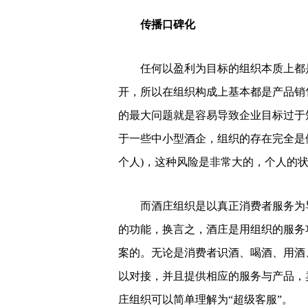
传播口碑化
任何以盈利为目标的组织本质上都
开，所以在组织构成上基本都是产品销
的最大问题就是容易导致企业目标过于
于一些中小型酒企，组织的存在完全是
个人)，这种风险是非常大的，个人的
而酒庄组织是以真正消费者服务为
的功能，换言之，酒庄是用组织的服务
案的。无论是消费者识酒、喝酒、用酒
以对接，并且提供相应的服务与产品，
庄组织可以简单理解为“超级客服”。