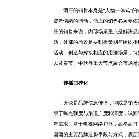
酒庄的销售本身是“人物一体式”
费者情绪的调动，酒庄的销售必须要依
庄的销售来说，内部场景重点是解决品
题，外部的场景是要积极策划与组织相
活动，创造与嫁接相应的用酒场景，特
以及春节、中秋等重大节点聚会市场是
传播口碑化
无论是品牌信息传播，抑或是销售
限于曝光强度与渠道广度和深度，试图
者需求。基于电视网络户外，高举高打
国酒的主要品牌造势手段与方式，底层