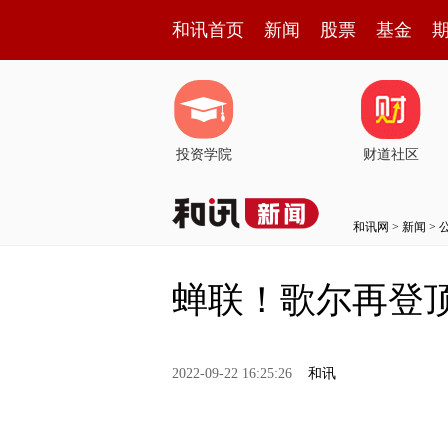
和讯首页
新闻
股票
基金
投资学院
财道社区
和讯网
>
新闻
>
蝉联！歌尔再登
2022-09-22 16:25:26
和讯