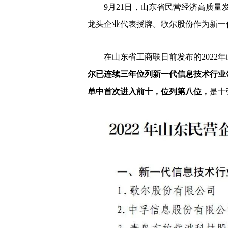
9月21日，山东省民营经济高质
龙头企业代表授牌。歌尔股份作为新一
在山东省工商联日前发布的2022年
尔已连续三年位列新一代信息技术行业领
单中首次进入前十，位列第八位，
是十