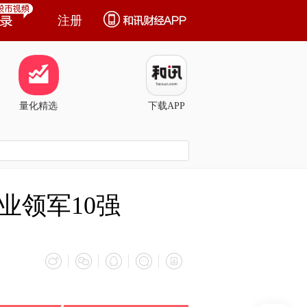
注册
量化精选
下载APP
业领军10强