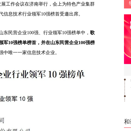
量发展工作会议在济南举行，会上为特色产业集群
代信息技术行业领军10强榜首受邀出席。
山东民营企业100强、行业领军10强榜单中，
歌
军10强榜单榜首，并在山东民营企业100强榜
强中唯一一家信息技术企业。
和