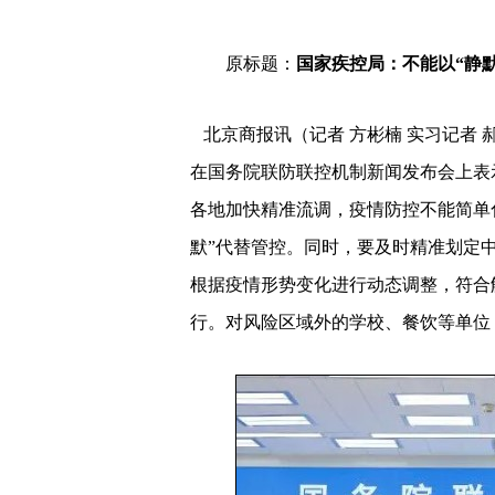
原标题：
国家疾控局：不能以“静默
北京商报讯（记者 方彬楠 实习记者 
在国务院联防联控机制新闻发布会上表
各地加快精准流调，疫情防控不能简单
默”代替管控。同时，要及时精准划定
根据疫情形势变化进行动态调整，符合
行。对风险区域外的学校、餐饮等单位