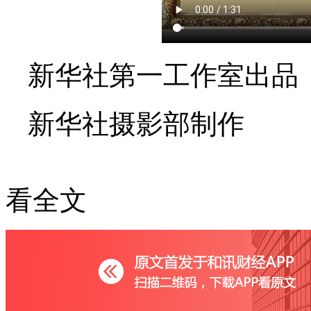
新华社第一工作室出品
新华社摄影部制作
看全文