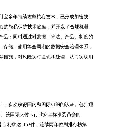
宝多年持续攻坚核心技术，已形成加密技
核心的隐私保护技术底座，并开发了合规机器
产品；同时通过对数据、算法、产品、制度的
、存储、使用等全周期的数据安全治理体系，
等措施，对风险实时发现和处理，从而实现用
，多次获得国内和国际组织的认证。包括通