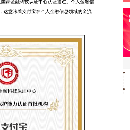
融信息保护能力”认证的机构，支付宝（中
京国家金融科技认证中心认证通过。个人金融信
，这意味着支付宝在个人金融信息领域的全流