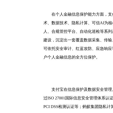
体。
在个人金融信息保护能力方面，支付
术、数据技术、隐私计算、可信AI为
人、合规管控平台、自动化巡检等系列
建设，沉淀出一套覆盖数据采集、传输
可依托安全审计、红蓝攻防、应急响应
户个人金融信息的全方位保护。
支付宝在信息保护及数据安全管理上