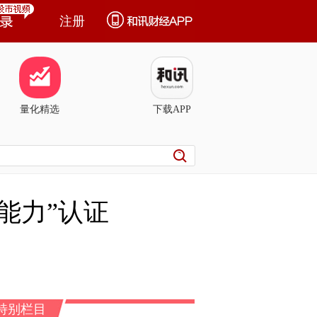
注册
量化精选
下载APP
能力”认证