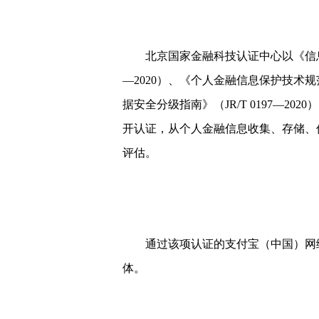
北京国家金融科技认证中心以《信息安全
—2020）、《个人金融信息保护技术规范》
据安全分级指南》（JR/T 0197—2
开认证，从个人金融信息收集、存储、
评估。
通过该项认证的支付宝（中国）网络