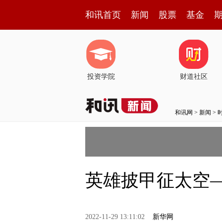
和讯首页
新闻
股票
基金
投资学院
财道社区
和讯网
>
新闻
>
英雄披甲征太空
2022-11-29 13:11:02
新华网