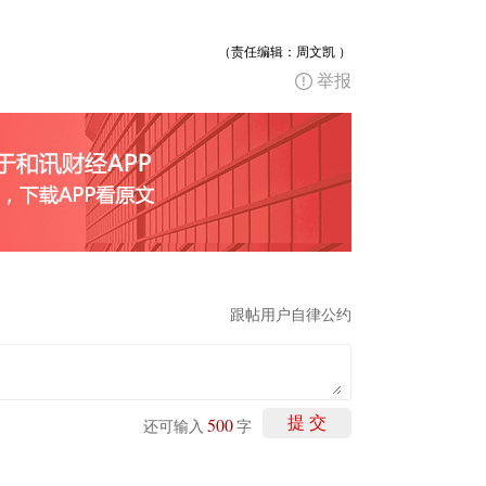
（责任编辑：周文凯 ）
举报
跟帖用户自律公约
500
提 交
还可输入
字