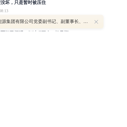
簧没坏，只是暂时被压住
8:13
湖南能源集团有限公司党委副书记、副董事长、总经理胡瑞连接受纪律审查和监察调查
部区间已探明，但过程不会一帆风顺
7:48
举报/投诉/意见反馈
-
联系我们
-
关于我们
-
广告服务
话：010-65880240 客服电话：010-85650688 传真：010-85650844 邮箱：yhts#
讯网 北京和讯在线信息咨询服务有限公司所载文章、数据仅供参考，投资有风险，选
信业务经营许可证[B2-20090331]
广告经营许可证[京海工商广字第0407号]
乙级测绘资
[2014]0945-245号
]
药品医疗器械网络信息服务备案-（京）网药械信息备字（2023）第
京公网安备 11010502041727号
pyright©和讯网 北京和讯在线信息咨询服务有限公司 All Rights Reserved 版权所有 复