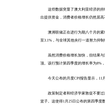
这些数据突显了澳大利亚经济的持
出提供资金，消费者价格增长仍然居高
澳洲联储正在进行为期八个月的紧缩
至3.1%，与全球其他央行一道努力抑
虽然消费价格增长加快，但结果与
顶。该行预计第四季度的增长率为8%
今天公布的月度CPI报告显示，11月
政策制定者和经济学家敦促不要过
篮子。这使得1月25日公布的第四季