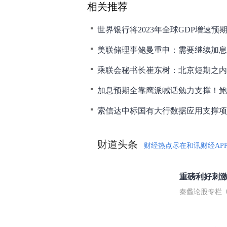
相关推荐
美联储理事鲍曼重申：需要继续加息
乘联会秘书长崔东树：北京短期之内
加息预期全靠鹰派喊话勉力支撑！鲍
索信达中标国有大行数据应用支撑项
财道头条
财经热点尽在和讯财经AP
秦蠡论股专栏 07-