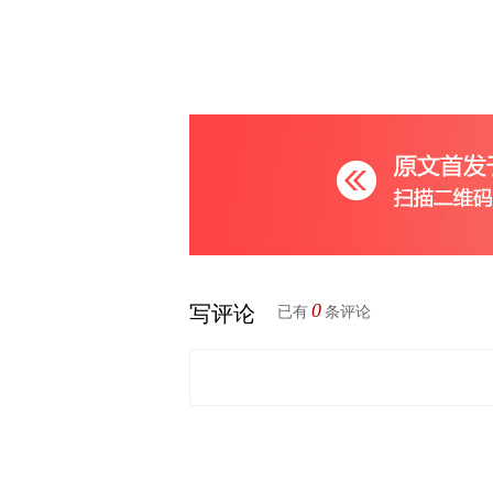
0
写评论
已有
条评论