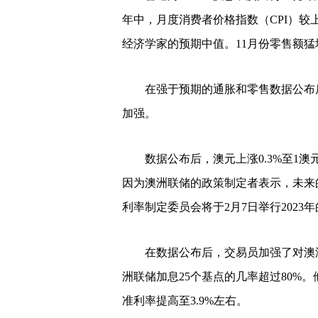
年中，月度消费者价格指数（CPI）较上年
经济学家的预期中值。11月份零售额猛
在强于预期的通胀和零售数据公布
加强。
数据公布后，澳元上涨0.3%至1澳
因为澳洲联储的政策制定者表示，未来
利率制定委员会将于2月7日举行2023
在数据公布后，交易员加强了对澳
洲联储加息25个基点的几率超过80%
准利率提高至3.9%左右。