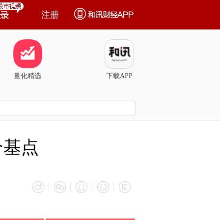
注册
量化精选
下载APP
个基点