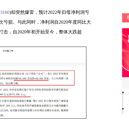
03160
)却突然爆雷，预计2022年归母净利润亏
首次亏损。与此同时，净利润自2020年度同比大
击，自2020年初开始至今，整体大跌超