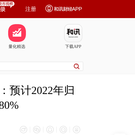
注册
量化精选
下载APP
预计2022年归
0%