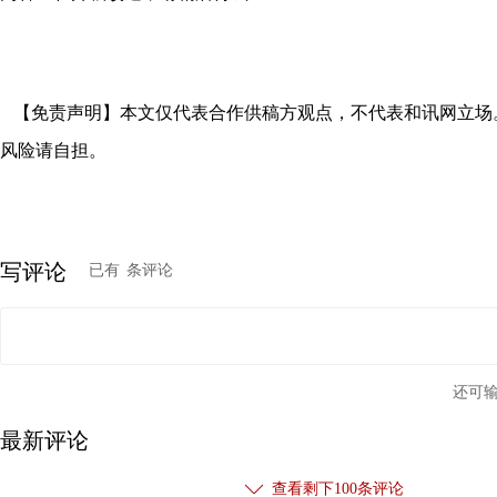
【免责声明】本文仅代表合作供稿方观点，不代表和讯网立场
风险请自担。
写评论
已有
条评论
还可
最新评论
查看剩下
100
条评论