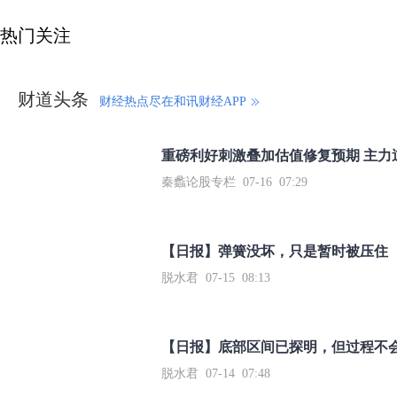
热门关注
财道头条
财经热点尽在和讯财经APP
秦蠡论股专栏 07-16 07:29
【日报】弹簧没坏，只是暂时被压住
脱水君 07-15 08:13
【日报】底部区间已探明，但过程不
脱水君 07-14 07:48