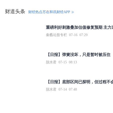
财道头条
财经热点尽在和讯财经APP
秦蠡论股专栏 07-16 07:29
【日报】弹簧没坏，只是暂时被压住
脱水君 07-15 08:13
【日报】底部区间已探明，但过程不
脱水君 07-14 07:48